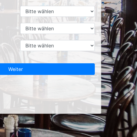
Weiter