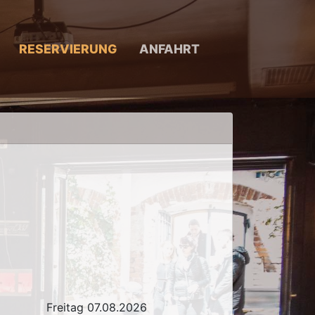
RESERVIERUNG
ANFAHRT
Freitag 07.08.2026