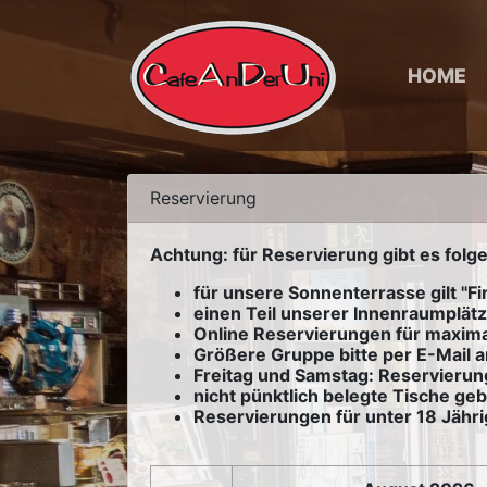
HOME
Reservierung
Achtung: für Reservierung gibt es folge
für unsere Sonnenterrasse gilt "Fi
einen Teil unserer Innenraumplätz
Online Reservierungen für maxim
Größere Gruppe bitte per E-Mail 
Freitag und Samstag: Reservierun
nicht pünktlich belegte Tische geb
Reservierungen für unter 18 Jähri