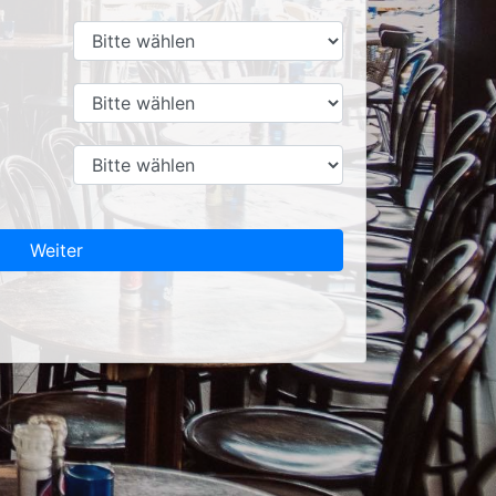
Weiter