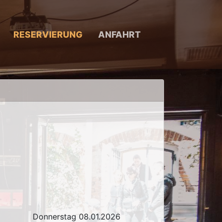
RESERVIERUNG
ANFAHRT
Donnerstag 08.01.2026