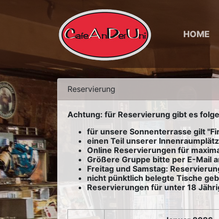
HOME
Reservierung
Achtung: für Reservierung gibt es folge
für unsere Sonnenterrasse gilt "Fi
einen Teil unserer Innenraumplätz
Online Reservierungen für maxim
Größere Gruppe bitte per E-Mail 
Freitag und Samstag: Reservierun
nicht pünktlich belegte Tische geb
Reservierungen für unter 18 Jähri