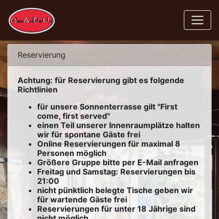
Reservierung
Achtung: für Reservierung gibt es folgende
Richtlinien
für unsere Sonnenterrasse gilt "First
come, first served"
einen Teil unserer Innenraumplätze halten
wir für spontane Gäste frei
Online Reservierungen für maximal 8
Personen möglich
Größere Gruppe bitte per E-Mail anfragen
Freitag und Samstag: Reservierungen bis
21:00
nicht pünktlich belegte Tische geben wir
für wartende Gäste frei
Reservierungen für unter 18 Jährige sind
nicht möglich