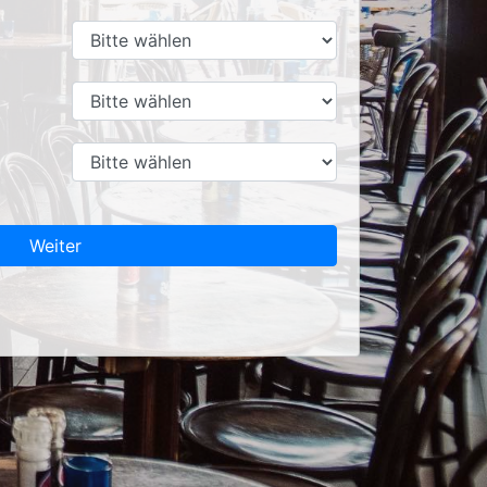
Weiter