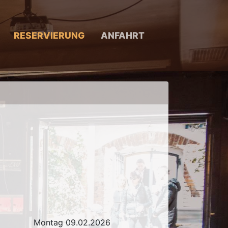
RESERVIERUNG
ANFAHRT
Montag 09.02.2026