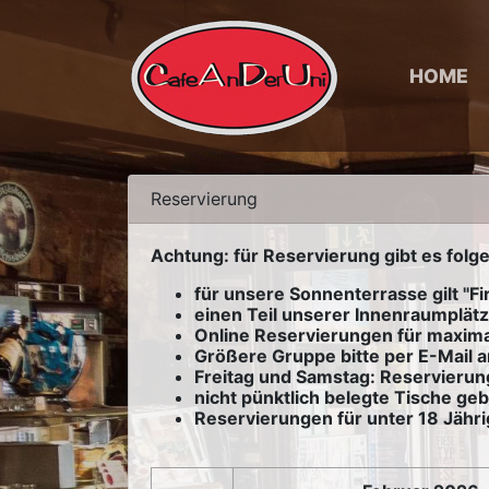
HOME
Reservierung
Achtung: für Reservierung gibt es folge
für unsere Sonnenterrasse gilt "Fi
einen Teil unserer Innenraumplätz
Online Reservierungen für maxim
Größere Gruppe bitte per E-Mail 
Freitag und Samstag: Reservierun
nicht pünktlich belegte Tische geb
Reservierungen für unter 18 Jähri