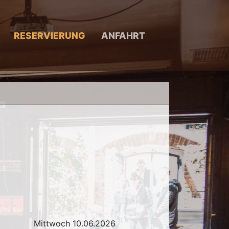
RESERVIERUNG
ANFAHRT
Mittwoch 10.06.2026