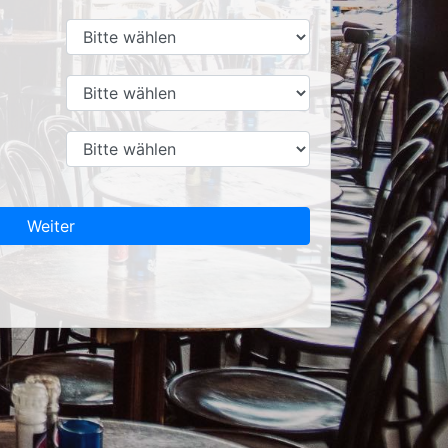
Weiter