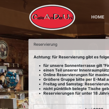
HOME
Reservierung
Achtung: für Reservierung gibt es folge
für unsere Sonnenterrasse gilt "Fi
einen Teil unserer Innenraumplätz
Online Reservierungen für maxim
Größere Gruppe bitte per E-Mail 
Freitag und Samstag: Reservierun
nicht pünktlich belegte Tische geb
Reservierungen für unter 18 Jähri